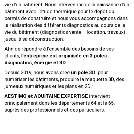
vie d’un bâtiment. Nous intervenons de la naissance d’un
bâtiment avec l’étude thermique pour le dépôt du
permis de construire et nous vous accompagnons dans
la réalisation des différents diagnostics au cours de la
vie du bâtiment (diagnostics vente – location, travaux)
jusqu’ à sa déconstruction.
Afin de répondre à l’ensemble des besoins de ses
clients,
l’entreprise est organisée en 3 pôles :
diagnostics, énergie et 3D.
Depuis 2019, nous avons créé
un pôle 3D
pour
numériser les bâtiments, produire la maquette 3D, des
jumeaux numériques et les plans en 2D :
AESTIMO et AQUITAINE EXPERTISE
intervient
principalement dans les départements 64 et le 65,
auprès des professionnels et des particuliers.