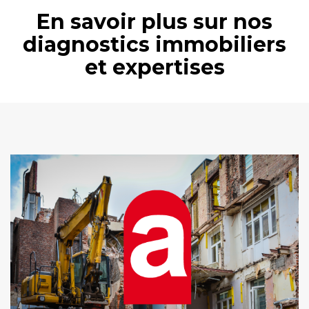
En savoir plus sur nos
diagnostics immobiliers
et expertises