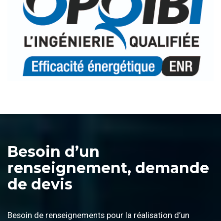
Besoin d’un
renseignement, demande
de devis
Besoin de renseignements pour la réalisation d’un