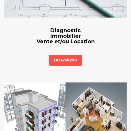
Diagnostic
immobilier
Vente et/ou Location
En savoir plus