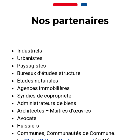
Nos partenaires
Industriels
Urbanistes
Paysagistes
Bureaux d’études structure
Études notariales
Agences immobilières
Syndics de copropriété
Administrateurs de biens
Architectes – Maitres d’œuvres
Avocats
Huissiers
Communes, Communautés de Commune.