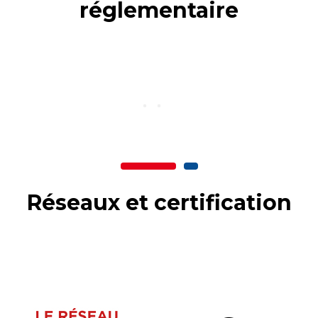
réglementaire
Réseaux et certification