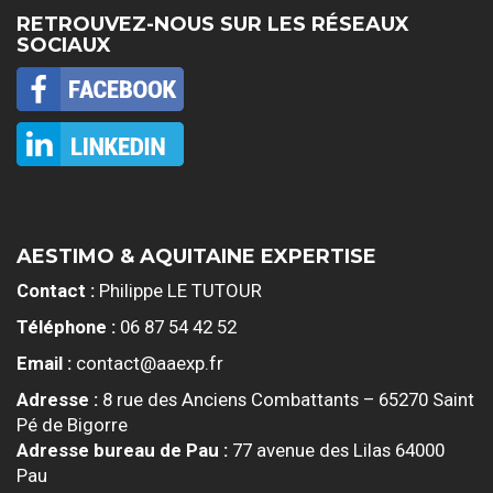
RETROUVEZ-NOUS SUR LES RÉSEAUX
SOCIAUX
AESTIMO & AQUITAINE EXPERTISE
Contact :
Philippe LE TUTOUR
Téléphone :
06 87 54 42 52
Email :
contact@aaexp.fr
Adresse :
8 rue des Anciens Combattants – 65270 Saint
Pé de Bigorre
Adresse bureau de Pau :
77 avenue des Lilas 64000
Pau