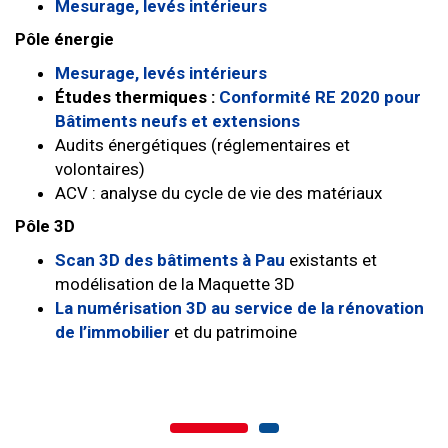
Mesurage
, levés intérieurs
Pôle énergie
Mesurage
, levés intérieurs
Études thermiques :
Conformité RE 2020 pour
Bâtiments neufs et extensions
Audits énergétiques (réglementaires et
volontaires)
ACV : analyse du cycle de vie des matériaux
Pôle 3D
Scan 3D des bâtiments à Pau
existants et
modélisation de la Maquette 3D
La numérisation 3D au service de la rénovation
de l’immobilier
et du patrimoine