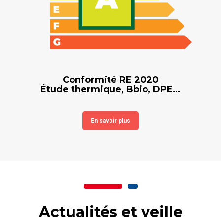
Conformité RE 2020
Étude thermique, Bbio, DPE…
En savoir plus
Actualités et veille