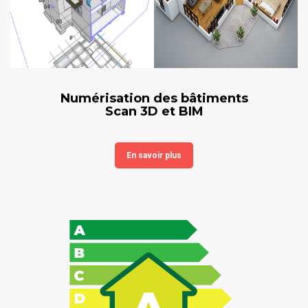
Numérisation des bâtiments
Scan 3D et BIM
En savoir plus