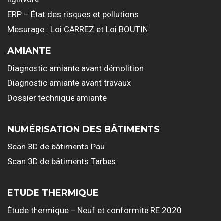
ERP – État des risques et pollutions
Mesurage : Loi CARREZ et Loi BOUTIN
AMIANTE
Diagnostic amiante avant démolition
Diagnostic amiante avant travaux
Dossier technique amiante
NUMÉRISATION DES BÂTIMENTS
Scan 3D de bâtiments Pau
Scan 3D de bâtiments Tarbes
ETUDE THERMIQUE
Étude thermique – Neuf et conformité RE 2020