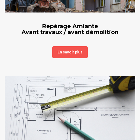
Repérage Amiante
Avant travaux / avant démolition
En savoir plus