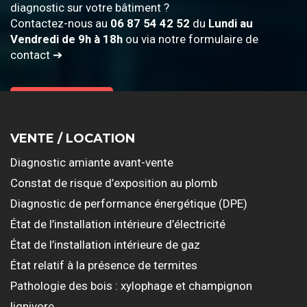
diagnostic sur votre bâtiment ?
Contactez-nous au
06 87 54 42 52
du
Lundi au
Vendredi de 9h à 18h
ou via notre formulaire de
contact ➔
Contactez-nous
VENTE / LOCATION
Diagnostic amiante avant-vente
Constat de risque d’exposition au plomb
Diagnostic de performance énergétique (DPE)
État de l’installation intérieure d’électricité
État de l’installation intérieure de gaz
État relatif à la présence de termites
Pathologie des bois : xylophage et champignon
lignivore